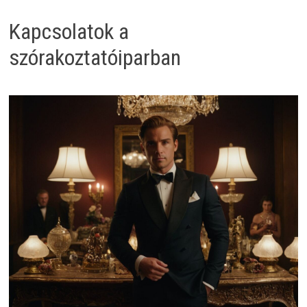
Kapcsolatok a
szórakoztatóiparban