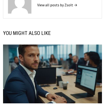
View all posts by Zsolt →
YOU MIGHT ALSO LIKE