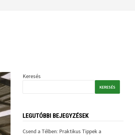
Keresés
KERESÉS
LEGUTÓBBI BEJEGYZÉSEK
Csend a Télben: Praktikus Tippek a