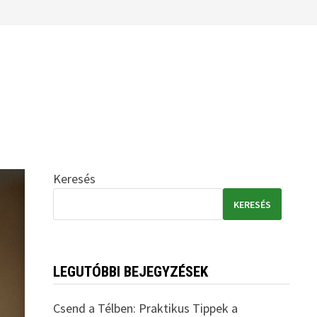
Keresés
KERESÉS
LEGUTÓBBI BEJEGYZÉSEK
Csend a Télben: Praktikus Tippek a