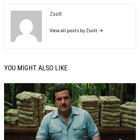
Zsolt
View all posts by Zsolt →
YOU MIGHT ALSO LIKE