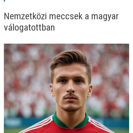
Nemzetközi meccsek a magyar
válogatottban