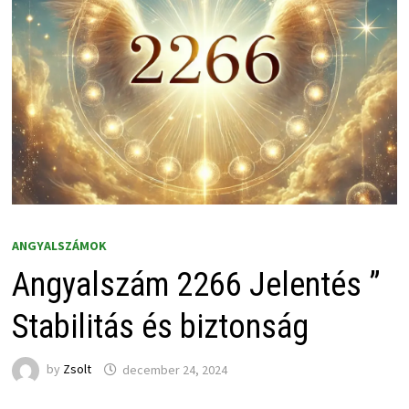
ANGYALSZÁMOK
Angyalszám 2266 Jelentés ”
Stabilitás és biztonság
by
Zsolt
december 24, 2024