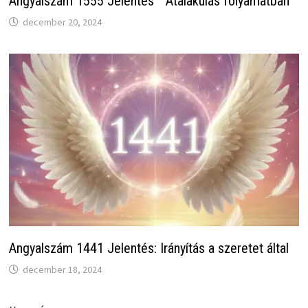
Angyalszám 1555 Jelentés ” Átalakulás folyamatban
december 20, 2024
Angyalszám 1441 Jelentés: Irányítás a szeretet által
december 18, 2024