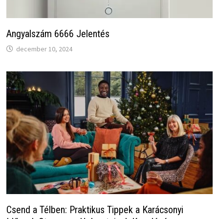
Angyalszám 6666 Jelentés
december 10, 2024
Csend a Télben: Praktikus Tippek a Karácsonyi